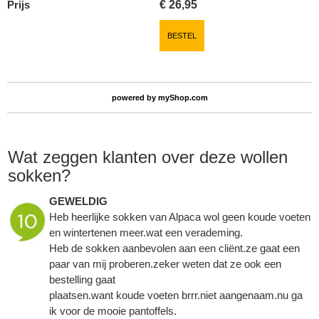
Prijs
€
26,95
BESTEL
powered by
myShop.com
Wat zeggen klanten over deze wollen
sokken?
GEWELDIG
Heb heerlijke sokken van Alpaca wol geen koude voeten
en wintertenen meer.wat een verademing.
Heb de sokken aanbevolen aan een cliënt.ze gaat een
paar van mij proberen.zeker weten dat ze ook een
bestelling gaat
plaatsen.want koude voeten brrr.niet aangenaam.nu ga
ik voor de mooie pantoffels.