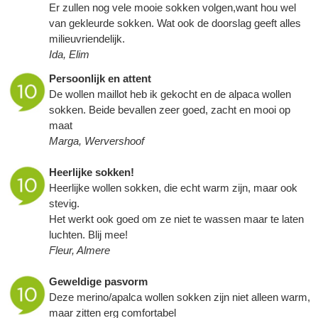
Er zullen nog vele mooie sokken volgen,want hou wel
van gekleurde sokken. Wat ook de doorslag geeft alles
milieuvriendelijk.
Ida, Elim
Persoonlijk en attent
De wollen maillot heb ik gekocht en de alpaca wollen
sokken. Beide bevallen zeer goed, zacht en mooi op
maat
Marga, Wervershoof
Heerlijke sokken!
Heerlijke wollen sokken, die echt warm zijn, maar ook
stevig.
Het werkt ook goed om ze niet te wassen maar te laten
luchten. Blij mee!
Fleur, Almere
Geweldige pasvorm
Deze merino/apalca wollen sokken zijn niet alleen warm,
maar zitten erg comfortabel