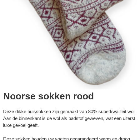
Noorse sokken rood
Deze dikke huissokken zijn gemaakt van 80% superkwaliteit wol.
Aan de binnenkant is de wol als badstof geweven, wat een uiterst
luxe gevoel geeft.
Deze sokken houden uw voeten gegarandeerd warm en droog.