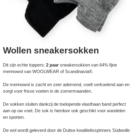
Wollen sneakersokken
Dit zijn echte toppers:
2 paar
sneakersokken van 64% fijne
merinowol van WOOLWEAR of Scandinavia®.
De merinowol is zacht en zeer ademend, voelt verkoelend aan en
zorgt voor frisse voeten in de zomermaanden.
De sokken sluiten dankzij de toelopende elasthaan band perfect
aan op uw voet. De sok is hierdoor ook geschikt voor wandelen
en sporten.
De wol wordt geleverd door de Duitse kwaliteitsspinners Südwolle