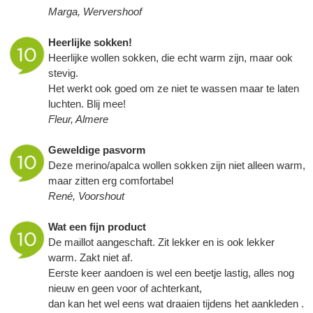
Marga, Wervershoof
Heerlijke sokken!
Heerlijke wollen sokken, die echt warm zijn, maar ook
stevig.
Het werkt ook goed om ze niet te wassen maar te laten
luchten. Blij mee!
Fleur, Almere
Geweldige pasvorm
Deze merino/apalca wollen sokken zijn niet alleen warm,
maar zitten erg comfortabel
René, Voorshout
Wat een fijn product
De maillot aangeschaft. Zit lekker en is ook lekker
warm. Zakt niet af.
Eerste keer aandoen is wel een beetje lastig, alles nog
nieuw en geen voor of achterkant,
dan kan het wel eens wat draaien tijdens het aankleden .