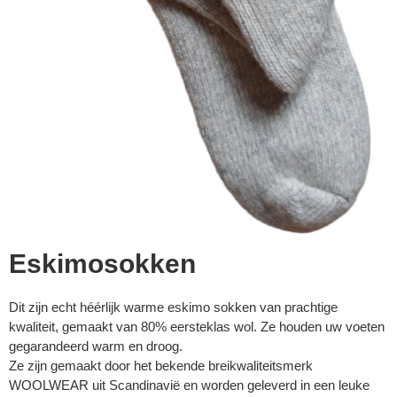
Eskimosokken
Dit zijn echt héérlijk warme eskimo sokken van prachtige
kwaliteit, gemaakt van 80% eersteklas wol. Ze houden uw voeten
gegarandeerd warm en droog.
Ze zijn gemaakt door het bekende breikwaliteitsmerk
WOOLWEAR uit Scandinavië en worden geleverd in een leuke