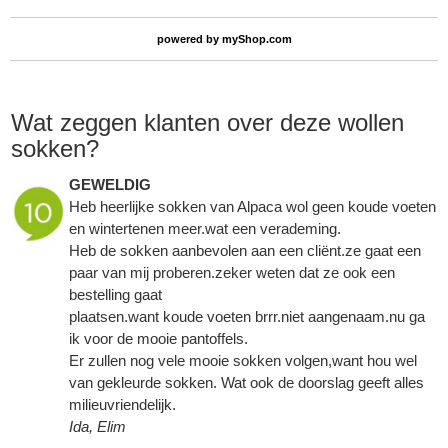
powered by
myShop.com
Wat zeggen klanten over deze wollen
sokken?
GEWELDIG
Heb heerlijke sokken van Alpaca wol geen koude voeten
en wintertenen meer.wat een verademing.
Heb de sokken aanbevolen aan een cliënt.ze gaat een
paar van mij proberen.zeker weten dat ze ook een
bestelling gaat
plaatsen.want koude voeten brrr.niet aangenaam.nu ga
ik voor de mooie pantoffels.
Er zullen nog vele mooie sokken volgen,want hou wel
van gekleurde sokken. Wat ook de doorslag geeft alles
milieuvriendelijk.
Ida, Elim