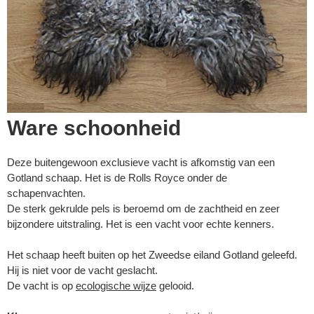
Ware schoonheid
Deze buitengewoon exclusieve vacht is afkomstig van een
Gotland schaap. Het is de Rolls Royce onder de
schapenvachten.
De sterk gekrulde pels is beroemd om de zachtheid en zeer
bijzondere uitstraling. Het is een vacht voor echte kenners.
Het schaap heeft buiten op het Zweedse eiland Gotland geleefd.
Hij is niet voor de vacht geslacht.
De vacht is op
ecologische wijze
gelooid.