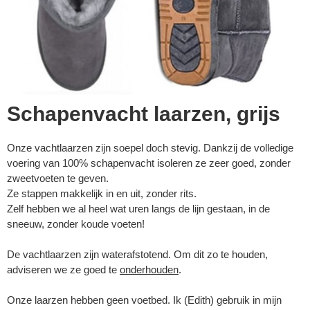
Schapenvacht laarzen, grijs
Onze vachtlaarzen zijn soepel doch stevig. Dankzij de volledige
voering van 100% schapenvacht isoleren ze zeer goed, zonder
zweetvoeten te geven.
Ze stappen makkelijk in en uit, zonder rits.
Zelf hebben we al heel wat uren langs de lijn gestaan, in de
sneeuw, zonder koude voeten!
De vachtlaarzen zijn waterafstotend. Om dit zo te houden,
adviseren we ze goed te
onderhouden
.
Onze laarzen hebben geen voetbed. Ik (Edith) gebruik in mijn