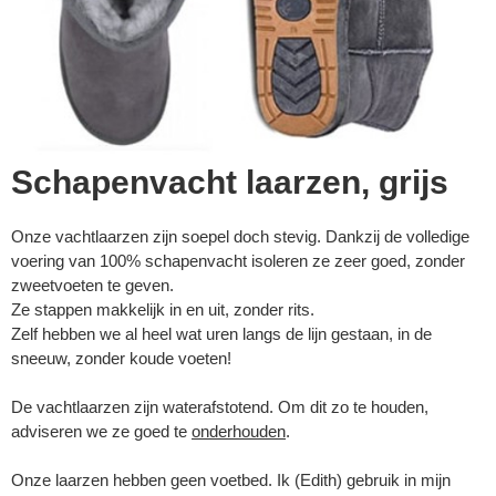
Schapenvacht laarzen, grijs
Onze vachtlaarzen zijn soepel doch stevig. Dankzij de volledige
voering van 100% schapenvacht isoleren ze zeer goed, zonder
zweetvoeten te geven.
Ze stappen makkelijk in en uit, zonder rits.
Zelf hebben we al heel wat uren langs de lijn gestaan, in de
sneeuw, zonder koude voeten!
De vachtlaarzen zijn waterafstotend. Om dit zo te houden,
adviseren we ze goed te
onderhouden
.
Onze laarzen hebben geen voetbed. Ik (Edith) gebruik in mijn