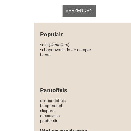
Populair
sale (
tientallen!
)
schapenvacht in de camper
home
Pantoffels
alle pantoffels
hoog model
slippers
mocassins
pantolette