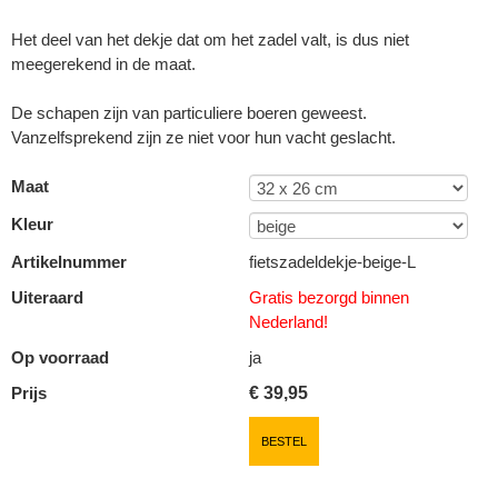
Het deel van het dekje dat om het zadel valt, is dus niet
meegerekend in de maat.
De schapen zijn van particuliere boeren geweest.
Vanzelfsprekend zijn ze niet voor hun vacht geslacht.
Maat
Kleur
Artikelnummer
fietszadeldekje-beige-L
Uiteraard
Gratis bezorgd binnen
Nederland!
Op voorraad
ja
Prijs
€
39,95
BESTEL