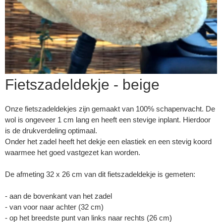
Fietszadeldekje - beige
Onze fietszadeldekjes zijn gemaakt van 100% schapenvacht. De
wol is ongeveer 1 cm lang en heeft een stevige inplant. Hierdoor
is de drukverdeling optimaal.
Onder het zadel heeft het dekje een elastiek en een stevig koord
waarmee het goed vastgezet kan worden.
▼
De afmeting 32 x 26 cm van dit fietszadeldekje is gemeten:
- aan de bovenkant van het zadel
▼
- van voor naar achter (32 cm)
- op het breedste punt van links naar rechts (26 cm)