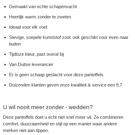
Gemaakt van echte schapenvacht
Heerlijk warm zonder te zweten
Ideaal voor elk voet
Stevige, soepele kunststof zool: ook geschikt voor even naar
buiten
Tijdloze kleur, past overal bij
Van Duitse leverancier
Er is geen schaap geslacht voor deze pantoffels
Duizenden klanten geven onze kwaliteit & service een 9,7
U wil nooit meer zonder - wedden?
Deze pantoffels doet u echt niet snel meer uit. Ze combineren
comfort, duurzaamheid en stijl op een manier waar andere
merken niet aan tippen.