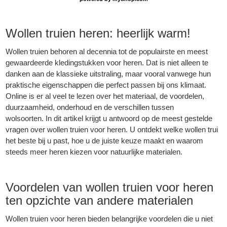
Wollen truien
heren: heerlijk warm!
Wollen truien behoren al decennia tot de populairste en meest
gewaardeerde kledingstukken voor heren. Dat is niet alleen te
danken aan de klassieke uitstraling, maar vooral vanwege hun
praktische eigenschappen die perfect passen bij ons klimaat.
Online is er al veel te lezen over het materiaal, de voordelen,
duurzaamheid, onderhoud en de verschillen tussen
wolsoorten. In dit artikel krijgt u antwoord op de meest gestelde
vragen over wollen truien voor heren. U ontdekt welke wollen trui
het beste bij u past, hoe u de juiste keuze maakt en waarom
steeds meer heren kiezen voor natuurlijke materialen.
Voordelen van
wollen truien
voor heren
ten opzichte van andere materialen
Wollen truien voor heren bieden belangrijke voordelen die u niet