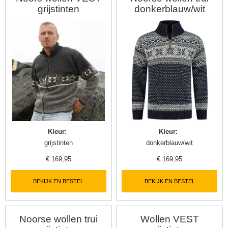
grijstinten
donkerblauw/wit
Kleur
:
Kleur
:
grijstinten
donkerblauw/wit
€
169,95
€
169,95
BEKIJK EN BESTEL
BEKIJK EN BESTEL
Noorse wollen trui
Wollen VEST