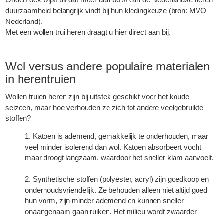
duurzaamheid belangrijk vindt bij hun kledingkeuze (bron: MVO
Nederland).
Met een wollen trui heren draagt u hier direct aan bij.
Wol versus andere populaire materialen
in herentruien
Wollen truien heren zijn bij uitstek geschikt voor het koude
seizoen, maar hoe verhouden ze zich tot andere veelgebruikte
stoffen?
Katoen is ademend, gemakkelijk te onderhouden, maar
veel minder isolerend dan wol. Katoen absorbeert vocht
maar droogt langzaam, waardoor het sneller klam aanvoelt.
Synthetische stoffen (polyester, acryl) zijn goedkoop en
onderhoudsvriendelijk. Ze behouden alleen niet altijd goed
hun vorm, zijn minder ademend en kunnen sneller
onaangenaam gaan ruiken. Het milieu wordt zwaarder