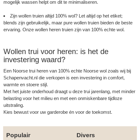
mogelijk wassen helpt om dit te minimaliseren.
Zijn wollen truien altijd 100% wol? Let altijd op het etiket;
blends zijn gebruikelijk, maar pure wollen truien bieden de beste
ervaring. Onze wollen heren truien zijn van 100% echte wol.
Wollen trui voor heren: is het de
investering waard?
Een
Noorse trui
heren van 100% echte Noorse wol zoals wij bij
Schapenvacht.nl
die verkopen is een investering in comfort,
warmte en stoere stijl.
Met het juiste onderhoud draagt u deze trui jarenlang, met minder
belasting voor het milieu en met een onmiskenbare tijdloze
uitstraling.
Kies bewust voor uw garderobe én voor de toekomst.
Populair
Divers