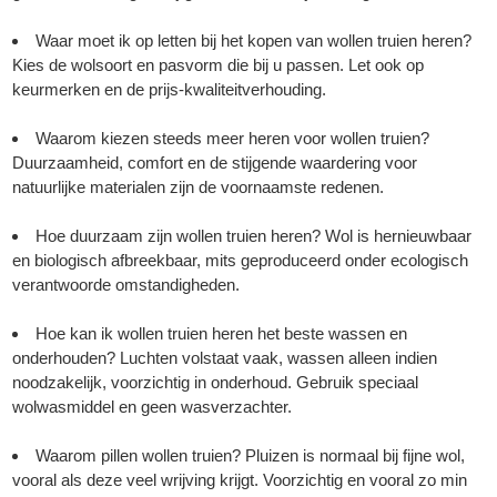
Waar moet ik op letten bij het kopen van wollen truien heren?
Kies de wolsoort en pasvorm die bij u passen. Let ook op
keurmerken en de prijs-kwaliteitverhouding.
Waarom kiezen steeds meer heren voor wollen truien?
Duurzaamheid, comfort en de stijgende waardering voor
natuurlijke materialen zijn de voornaamste redenen.
Hoe duurzaam zijn wollen truien heren? Wol is hernieuwbaar
en biologisch afbreekbaar, mits geproduceerd onder ecologisch
verantwoorde omstandigheden.
Hoe kan ik wollen truien heren het beste wassen en
onderhouden? Luchten volstaat vaak, wassen alleen indien
noodzakelijk, voorzichtig in onderhoud. Gebruik speciaal
wolwasmiddel en geen wasverzachter.
Waarom pillen wollen truien? Pluizen is normaal bij fijne wol,
vooral als deze veel wrijving krijgt. Voorzichtig en vooral zo min