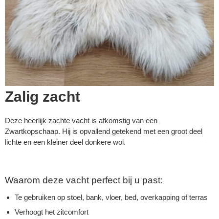
Zalig zacht
Deze heerlijk zachte vacht is afkomstig van een
Zwartkopschaap. Hij is opvallend getekend met een groot deel
lichte en een kleiner deel donkere wol.
Waarom deze vacht perfect bij u past:
Te gebruiken op stoel, bank, vloer, bed, overkapping of terras
Verhoogt het zitcomfort