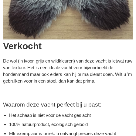
Verkocht
De wol (in ivoor, grijs en wildkleuren) van deze vacht is ietwat ruw
van textuur. Het is een ideale vacht voor bijvoorbeeld de
hondenmand maar ook elders kan hij prima dienst doen. Wilt u 'm
gebruiken voor in een stoel, dan kan dat prima.
Waarom deze vacht perfect bij u past:
Het schaap is niet voor de vacht geslacht
100% natuurproduct, ecologisch gelooid
Elk exemplaar is uniek: u ontvangt precies deze vacht