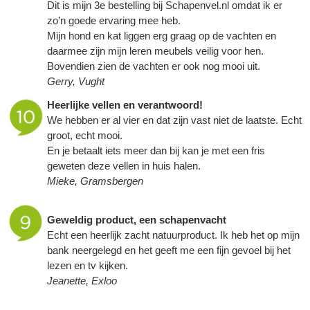
Dit is mijn 3e bestelling bij Schapenvel.nl omdat ik er
zo’n goede ervaring mee heb.
Mijn hond en kat liggen erg graag op de vachten en
daarmee zijn mijn leren meubels veilig voor hen.
Bovendien zien de vachten er ook nog mooi uit.
Gerry, Vught
Heerlijke vellen en verantwoord!
We hebben er al vier en dat zijn vast niet de laatste. Echt
groot, echt mooi.
En je betaalt iets meer dan bij kan je met een fris
geweten deze vellen in huis halen.
Mieke, Gramsbergen
Geweldig product, een
schapenvacht
Echt een heerlijk zacht natuurproduct. Ik heb het op mijn
bank neergelegd en het geeft me een fijn gevoel bij het
lezen en tv kijken.
Jeanette, Exloo