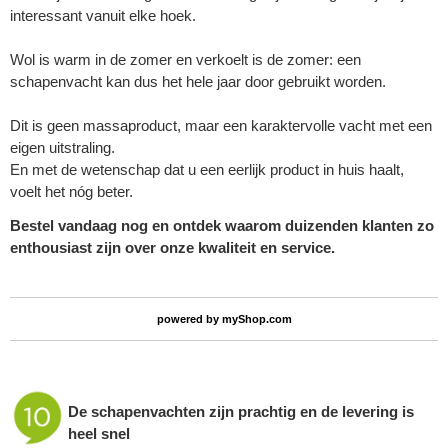
interessant vanuit elke hoek.
Wol is warm in de zomer en verkoelt is de zomer: een
schapenvacht kan dus het hele jaar door gebruikt worden.
Dit is geen massaproduct, maar een karaktervolle vacht met een
eigen uitstraling.
En met de wetenschap dat u een eerlijk product in huis haalt,
voelt het nóg beter.
Bestel vandaag nog en ontdek waarom duizenden klanten zo
enthousiast zijn over onze kwaliteit en service.
powered by
myShop.com
De
schapenvachten
zijn prachtig en de levering is
heel snel