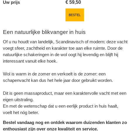
Uw prijs
€
59,50
BESTEL
Een natuurlijke blikvanger in huis
Of u nu houdt van landelijk, Scandinavisch of modern: deze vacht
voegt sfeer, zachtheid en karakter toe aan elke ruimte. Door de
natuurlijke schakeringen in de wol oogt hij levendig en blijft hij
interessant vanuit elke hoek.
Wol is warm in de zomer en verkoelt is de zomer: een
schapenvacht kan dus het hele jaar door gebruikt worden.
Dit is geen massaproduct, maar een karaktervolle vacht met een
eigen uitstraling.
En met de wetenschap dat u een eerlijk product in huis haalt,
voelt het nóg beter.
Bestel vandaag nog en ontdek waarom duizenden klanten zo
enthousiast zijn over onze kwaliteit en service.