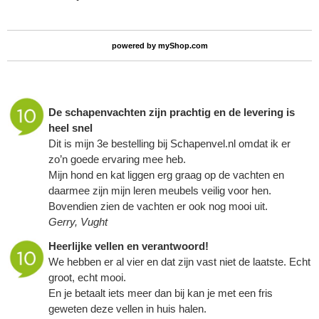
powered by
myShop.com
De
schapenvachten
zijn prachtig en de levering is
heel snel
Dit is mijn 3e bestelling bij Schapenvel.nl omdat ik er
zo’n goede ervaring mee heb.
Mijn hond en kat liggen erg graag op de vachten en
daarmee zijn mijn leren meubels veilig voor hen.
Bovendien zien de vachten er ook nog mooi uit.
Gerry, Vught
Heerlijke vellen en verantwoord!
We hebben er al vier en dat zijn vast niet de laatste. Echt
groot, echt mooi.
En je betaalt iets meer dan bij kan je met een fris
geweten deze vellen in huis halen.