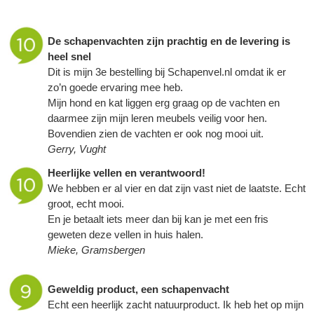
De
schapenvachten
zijn prachtig en de levering is
heel snel
Dit is mijn 3e bestelling bij Schapenvel.nl omdat ik er
zo’n goede ervaring mee heb.
Mijn hond en kat liggen erg graag op de vachten en
daarmee zijn mijn leren meubels veilig voor hen.
Bovendien zien de vachten er ook nog mooi uit.
Gerry, Vught
Heerlijke vellen en verantwoord!
We hebben er al vier en dat zijn vast niet de laatste. Echt
groot, echt mooi.
En je betaalt iets meer dan bij kan je met een fris
geweten deze vellen in huis halen.
Mieke, Gramsbergen
Geweldig product, een
schapenvacht
Echt een heerlijk zacht natuurproduct. Ik heb het op mijn