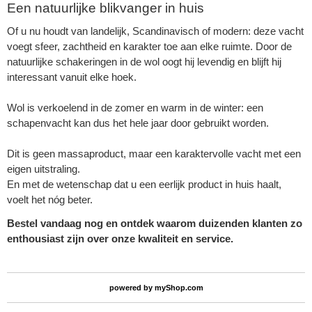
Een natuurlijke blikvanger in huis
Of u nu houdt van landelijk, Scandinavisch of modern: deze vacht
voegt sfeer, zachtheid en karakter toe aan elke ruimte. Door de
natuurlijke schakeringen in de wol oogt hij levendig en blijft hij
interessant vanuit elke hoek.
Wol is verkoelend in de zomer en warm in de winter: een
schapenvacht kan dus het hele jaar door gebruikt worden.
Dit is geen massaproduct, maar een karaktervolle vacht met een
eigen uitstraling.
En met de wetenschap dat u een eerlijk product in huis haalt,
voelt het nóg beter.
Bestel vandaag nog en ontdek waarom duizenden klanten zo
enthousiast zijn over onze kwaliteit en service.
powered by
myShop.com