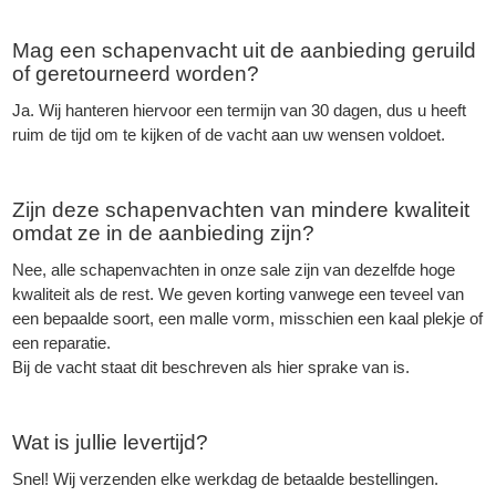
Mag een
schapenvacht
uit de aanbieding geruild
of geretourneerd worden?
Ja. Wij hanteren hiervoor een termijn van 30 dagen, dus u heeft
ruim de tijd om te kijken of de vacht aan uw wensen voldoet.
Zijn deze schapenvachten van mindere kwaliteit
omdat ze in de aanbieding zijn?
Nee, alle
schapenvachten
in onze sale zijn van dezelfde hoge
kwaliteit als de rest. We geven korting vanwege een teveel van
een bepaalde soort, een malle vorm, misschien een kaal plekje of
een reparatie.
Bij de vacht staat dit beschreven als hier sprake van is.
Wat is jullie levertijd?
Snel! Wij verzenden elke werkdag de betaalde bestellingen.