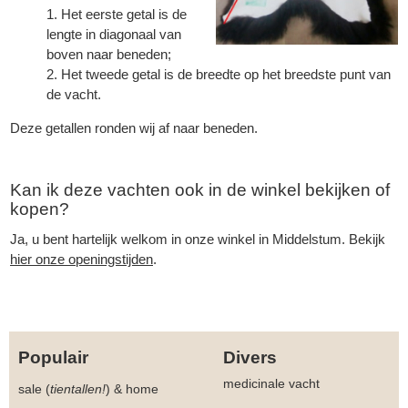
Het eerste getal is de
lengte in diagonaal van
boven naar beneden;
Het tweede getal is de breedte op het breedste punt van
de vacht.
Deze getallen ronden wij af naar beneden.
Kan ik deze vachten ook in de winkel bekijken of
kopen?
Ja, u bent hartelijk welkom in onze winkel in Middelstum. Bekijk
hier onze openingstijden
.
Populair
Divers
medicinale vacht
sale (
tientallen!
)
&
home