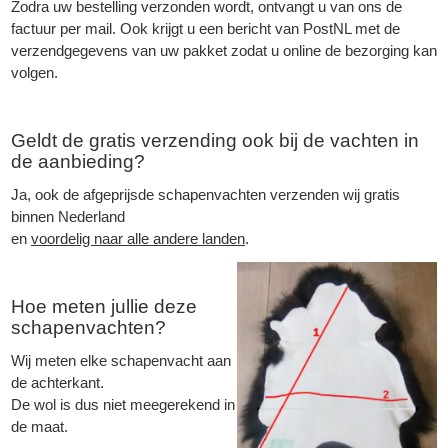
Zodra uw bestelling verzonden wordt, ontvangt u van ons de
factuur per mail. Ook krijgt u een bericht van PostNL met de
verzendgegevens van uw pakket zodat u online de bezorging kan
volgen.
Geldt de gratis verzending ook bij de vachten in
de aanbieding?
Ja, ook de afgeprijsde schapenvachten verzenden wij gratis
binnen Nederland
en
voordelig naar alle andere landen
.
Hoe meten jullie deze
schapenvachten
?
Wij meten elke
schapenvacht
aan
de achterkant.
De wol is dus niet meegerekend in
de maat.