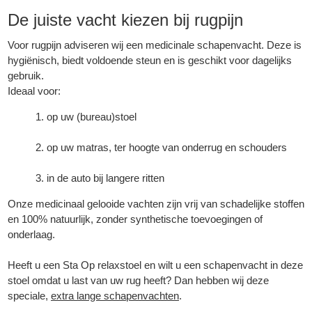
De juiste vacht kiezen bij rugpijn
Voor rugpijn adviseren wij een medicinale schapenvacht. Deze is
hygiënisch, biedt voldoende steun en is geschikt voor dagelijks
gebruik.
Ideaal voor:
op uw (bureau)stoel
op uw matras, ter hoogte van onderrug en schouders
in de auto bij langere ritten
Onze medicinaal gelooide vachten zijn vrij van schadelijke stoffen
en 100% natuurlijk, zonder synthetische toevoegingen of
onderlaag.
Heeft u een Sta Op relaxstoel en wilt u een schapenvacht in deze
stoel omdat u last van uw rug heeft? Dan hebben wij
deze
speciale,
extra lange schapenvachten
.