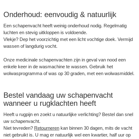
Onderhoud: eenvoudig & natuurlijk
Een
schapenvacht
heeft weinig onderhoud nodig. Regelmatig
luchten en stevig uitkloppen is voldoende.
Vlekje? Dep het voorzichtig met een licht vochtige doek. Vermijd
wassen of langdurig vocht.
Onze medicinale schapenvachten zijn in geval van nood een
enkele keer in de wasmachine te wassen. Gebruik het
wolwasprogramma of was op 30 graden, met een wolwasmiddel.
Bestel vandaag uw schapenvacht
wanneer u rugklachten heeft
Heeft u rugpijn en zoekt u natuurlijke verlichting? Bestel dan snel
uw schapenvacht.
Niet tevreden?
Retourneren
kan binnen 30 dagen, mits de vacht
niet gebruikt is. U mag er natuurlijk wel een kwartier, half uur op