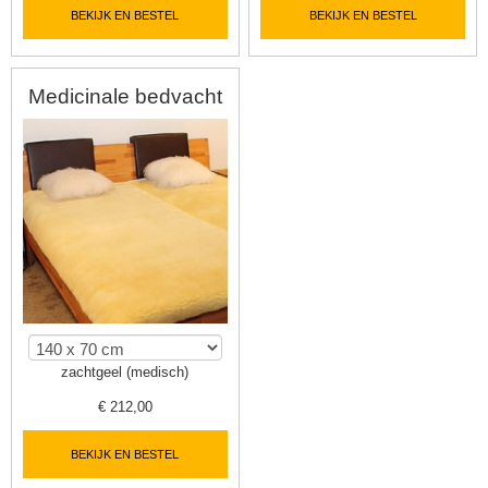
BEKIJK EN BESTEL
BEKIJK EN BESTEL
Medicinale bedvacht
zachtgeel (medisch)
€
212,00
BEKIJK EN BESTEL