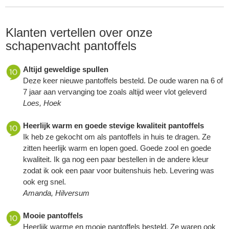
Klanten vertellen over onze
schapenvacht pantoffels
Altijd geweldige spullen
Deze keer nieuwe pantoffels besteld. De oude waren na 6 of
7 jaar aan vervanging toe zoals altijd weer vlot geleverd
Loes, Hoek
Heerlijk warm en goede stevige kwaliteit pantoffels
Ik heb ze gekocht om als pantoffels in huis te dragen. Ze
zitten heerlijk warm en lopen goed. Goede zool en goede
kwaliteit. Ik ga nog een paar bestellen in de andere kleur
zodat ik ook een paar voor buitenshuis heb. Levering was
ook erg snel.
Amanda, Hilversum
Mooie pantoffels
Heerlijk warme en mooie pantoffels besteld. Ze waren ook