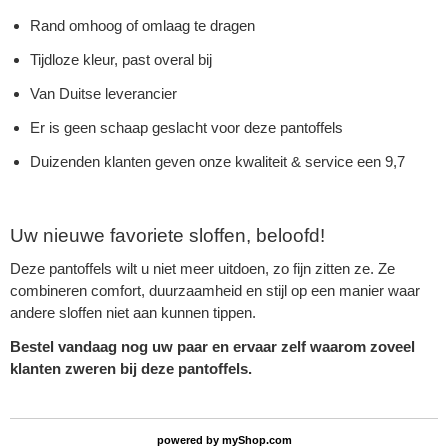
Rand omhoog of omlaag te dragen
Tijdloze kleur, past overal bij
Van Duitse leverancier
Er is geen schaap geslacht voor deze pantoffels
Duizenden klanten geven onze kwaliteit & service een 9,7
Uw nieuwe favoriete sloffen, beloofd!
Deze pantoffels wilt u niet meer uitdoen, zo fijn zitten ze. Ze
combineren comfort, duurzaamheid en stijl op een manier waar
andere sloffen niet aan kunnen tippen.
Bestel vandaag nog uw paar en ervaar zelf waarom zoveel
klanten zweren bij deze pantoffels.
powered by
myShop.com