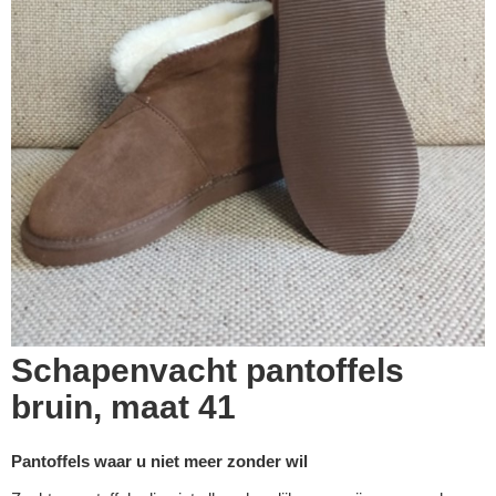
Schapenvacht pantoffels
bruin, maat 41
Pantoffels waar u niet meer zonder wil