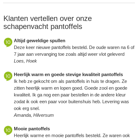
Klanten vertellen over onze
schapenvacht pantoffels
Altijd geweldige spullen
Deze keer nieuwe pantoffels besteld. De oude waren na 6 of
7 jaar aan vervanging toe zoals altijd weer vlot geleverd
Loes, Hoek
Heerlijk warm en goede stevige kwaliteit pantoffels
Ik heb ze gekocht om als pantoffels in huis te dragen. Ze
zitten heerlijk warm en lopen goed. Goede zool en goede
kwaliteit. Ik ga nog een paar bestellen in de andere kleur
zodat ik ook een paar voor buitenshuis heb. Levering was
ook erg snel.
Amanda, Hilversum
Mooie pantoffels
Heerlijk warme en mooie pantoffels besteld. Ze waren ook