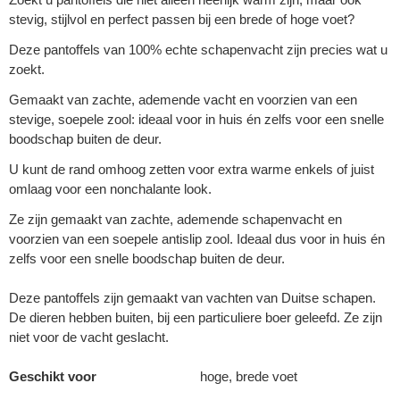
stevig, stijlvol en perfect passen bij een brede of hoge voet?
Deze pantoffels van 100% echte schapenvacht zijn precies wat u
zoekt.
Gemaakt van zachte, ademende vacht en voorzien van een
stevige, soepele zool: ideaal voor in huis én zelfs voor een snelle
boodschap buiten de deur.
U kunt de rand omhoog zetten voor extra warme enkels of juist
omlaag voor een nonchalante look.
Ze zijn gemaakt van zachte, ademende schapenvacht en
voorzien van een soepele antislip zool. Ideaal dus voor in huis én
zelfs voor een snelle boodschap buiten de deur.
Deze pantoffels zijn gemaakt van vachten van Duitse schapen.
De dieren hebben buiten, bij een particuliere boer geleefd. Ze zijn
niet voor de vacht geslacht.
Geschikt voor
hoge, brede voet