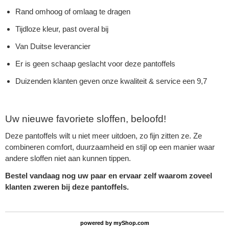
Rand omhoog of omlaag te dragen
Tijdloze kleur, past overal bij
Van Duitse leverancier
Er is geen schaap geslacht voor deze pantoffels
Duizenden klanten geven onze kwaliteit & service een 9,7
Uw nieuwe favoriete sloffen, beloofd!
Deze pantoffels wilt u niet meer uitdoen, zo fijn zitten ze. Ze
combineren comfort, duurzaamheid en stijl op een manier waar
andere sloffen niet aan kunnen tippen.
Bestel vandaag nog uw paar en ervaar zelf waarom zoveel
klanten zweren bij deze pantoffels.
powered by
myShop.com