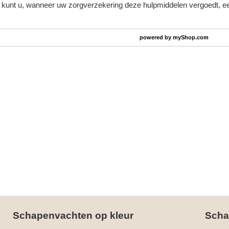
kunt u, wanneer uw zorgverzekering deze hulpmiddelen vergoedt, ee
powered by
myShop.com
Schapenvachten op kleur
Scha