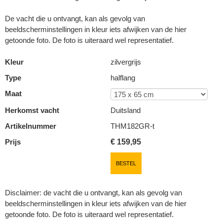
De vacht die u ontvangt, kan als gevolg van
beeldscherminstellingen in kleur iets afwijken van de hier
getoonde foto. De foto is uiteraard wel representatief.
Kleur
zilvergrijs
Type
halflang
Maat
Herkomst vacht
Duitsland
Artikelnummer
THM182GR-t
Prijs
€
159,95
BESTEL
Disclaimer: de vacht die u ontvangt, kan als gevolg van
beeldscherminstellingen in kleur iets afwijken van de hier
getoonde foto. De foto is uiteraard wel representatief.