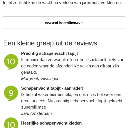
In fel zonlicht kan de vacht na verloop van jaren licht verkleuren.
powered by
myShop.com
Een kleine greep uit de reviews
Prachtig schapenvacht tapijt
Is mooier dan verwacht: dikker en je ziet/voelt niets van
de naden waar de afzonderlijke vellen aan elkaar zijn
genaaid.
Margreet, Vlissingen
Schapenvacht tapijt - aanrader!
Ik heb al vaker hier besteld, en ook nu is het weer een
groot succes! Nu prachtig schapenvacht tapijt gekocht,
superblij mee
Jan, Amsterdam
Heerlijke schapenvacht kleden