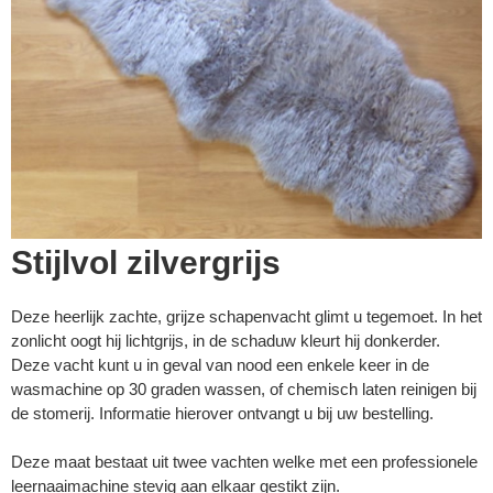
Stijlvol zilvergrijs
Deze heerlijk zachte, grijze schapenvacht glimt u tegemoet. In het
zonlicht oogt hij lichtgrijs, in de schaduw kleurt hij donkerder.
Deze vacht kunt u in geval van nood een enkele keer in de
▼
wasmachine op 30 graden wassen, of chemisch laten reinigen bij
de stomerij. Informatie hierover ontvangt u bij uw bestelling.
▼
Deze maat bestaat uit twee vachten welke met een professionele
leernaaimachine stevig aan elkaar gestikt zijn.