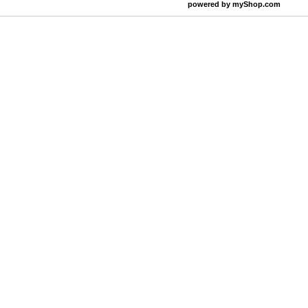
powered by
myShop.com