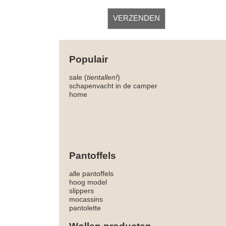
Populair
sale (
tientallen!
)
schapenvacht in de camper
home
Pantoffels
alle pantoffels
hoog model
slippers
mocassins
pantolette