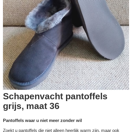
Schapenvacht pantoffels
grijs, maat 36
Pantoffels waar u niet meer zonder wil
Zoekt u pantoffels die niet alleen heerlijk warm zijn, maar ook