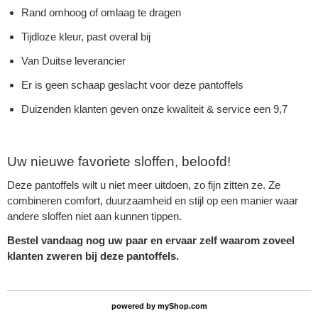
Rand omhoog of omlaag te dragen
Tijdloze kleur, past overal bij
Van Duitse leverancier
Er is geen schaap geslacht voor deze pantoffels
Duizenden klanten geven onze kwaliteit & service een 9,7
Uw nieuwe favoriete sloffen, beloofd!
Deze pantoffels wilt u niet meer uitdoen, zo fijn zitten ze. Ze
combineren comfort, duurzaamheid en stijl op een manier waar
andere sloffen niet aan kunnen tippen.
Bestel vandaag nog uw paar en ervaar zelf waarom zoveel
klanten zweren bij deze pantoffels.
powered by
myShop.com