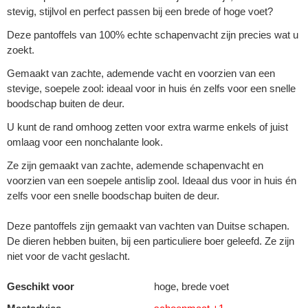
stevig, stijlvol en perfect passen bij een brede of hoge voet?
Deze pantoffels van 100% echte schapenvacht zijn precies wat u
zoekt.
Gemaakt van zachte, ademende vacht en voorzien van een
stevige, soepele zool: ideaal voor in huis én zelfs voor een snelle
boodschap buiten de deur.
U kunt de rand omhoog zetten voor extra warme enkels of juist
omlaag voor een nonchalante look.
Ze zijn gemaakt van zachte, ademende schapenvacht en
voorzien van een soepele antislip zool. Ideaal dus voor in huis én
zelfs voor een snelle boodschap buiten de deur.
Deze pantoffels zijn gemaakt van vachten van Duitse schapen.
De dieren hebben buiten, bij een particuliere boer geleefd. Ze zijn
niet voor de vacht geslacht.
Geschikt voor
hoge, brede voet