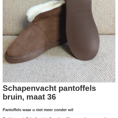
Schapenvacht pantoffels
bruin, maat 36
Pantoffels waar u niet meer zonder wil