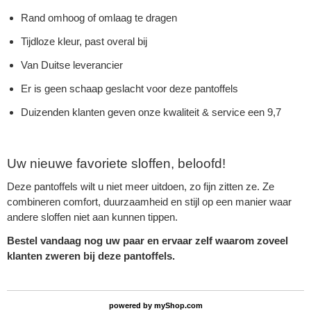
Rand omhoog of omlaag te dragen
Tijdloze kleur, past overal bij
Van Duitse leverancier
Er is geen schaap geslacht voor deze pantoffels
Duizenden klanten geven onze kwaliteit & service een 9,7
Uw nieuwe favoriete sloffen, beloofd!
Deze pantoffels wilt u niet meer uitdoen, zo fijn zitten ze. Ze
combineren comfort, duurzaamheid en stijl op een manier waar
andere sloffen niet aan kunnen tippen.
Bestel vandaag nog uw paar en ervaar zelf waarom zoveel
klanten zweren bij deze pantoffels.
powered by
myShop.com