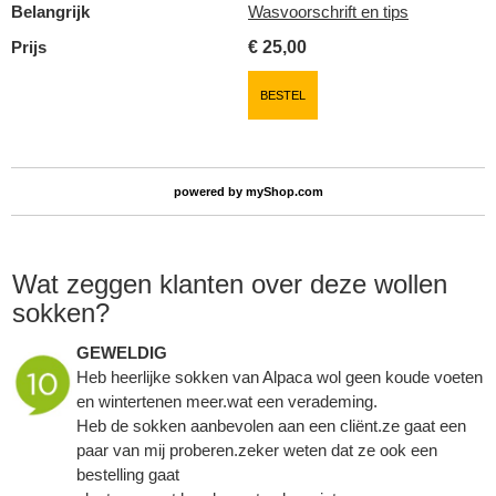
Belangrijk
Wasvoorschrift en tips
Prijs
€
25,00
BESTEL
powered by
myShop.com
Wat zeggen klanten over deze wollen
sokken?
GEWELDIG
Heb heerlijke sokken van Alpaca wol geen koude voeten
en wintertenen meer.wat een verademing.
Heb de sokken aanbevolen aan een cliënt.ze gaat een
paar van mij proberen.zeker weten dat ze ook een
bestelling gaat