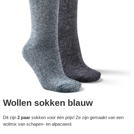
Wollen sokken blauw
▼
Dit zijn
2 paar
sokken voor één prijs! Ze zijn gemaakt van een
▼
wolmix van schapen- en alpacawol.