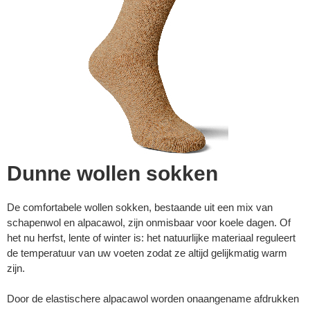
Dunne wollen sokken
De comfortabele wollen sokken, bestaande uit een mix van
schapenwol en alpacawol, zijn onmisbaar voor koele dagen. Of
▼
het nu herfst, lente of winter is: het natuurlijke materiaal reguleert
de temperatuur van uw voeten zodat ze altijd gelijkmatig warm
zijn.
▼
Door de elastischere alpacawol worden onaangename afdrukken