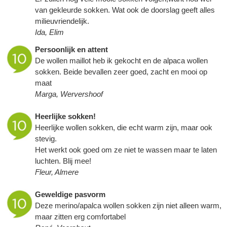
van gekleurde sokken. Wat ook de doorslag geeft alles
milieuvriendelijk.
Ida, Elim
Persoonlijk en attent
De wollen maillot heb ik gekocht en de alpaca wollen
sokken. Beide bevallen zeer goed, zacht en mooi op
maat
Marga, Wervershoof
Heerlijke sokken!
Heerlijke wollen sokken, die echt warm zijn, maar ook
stevig.
Het werkt ook goed om ze niet te wassen maar te laten
luchten. Blij mee!
Fleur, Almere
Geweldige pasvorm
Deze merino/apalca wollen sokken zijn niet alleen warm,
maar zitten erg comfortabel