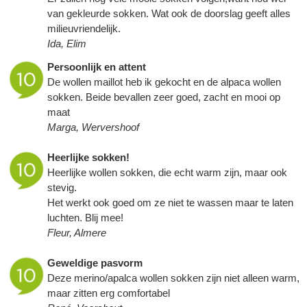
van gekleurde sokken. Wat ook de doorslag geeft alles
milieuvriendelijk.
Ida, Elim
Persoonlijk en attent
De wollen maillot heb ik gekocht en de alpaca wollen
sokken. Beide bevallen zeer goed, zacht en mooi op
maat
Marga, Wervershoof
Heerlijke sokken!
Heerlijke wollen sokken, die echt warm zijn, maar ook
stevig.
Het werkt ook goed om ze niet te wassen maar te laten
luchten. Blij mee!
Fleur, Almere
Geweldige pasvorm
Deze merino/apalca wollen sokken zijn niet alleen warm,
maar zitten erg comfortabel