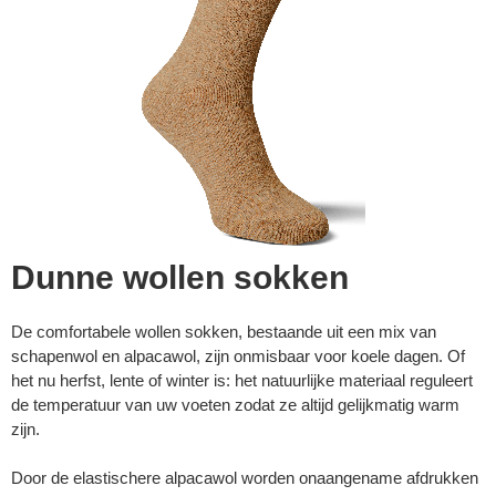
Dunne wollen sokken
De comfortabele wollen sokken, bestaande uit een mix van
schapenwol en alpacawol, zijn onmisbaar voor koele dagen. Of
▼
het nu herfst, lente of winter is: het natuurlijke materiaal reguleert
de temperatuur van uw voeten zodat ze altijd gelijkmatig warm
zijn.
▼
Door de elastischere alpacawol worden onaangename afdrukken