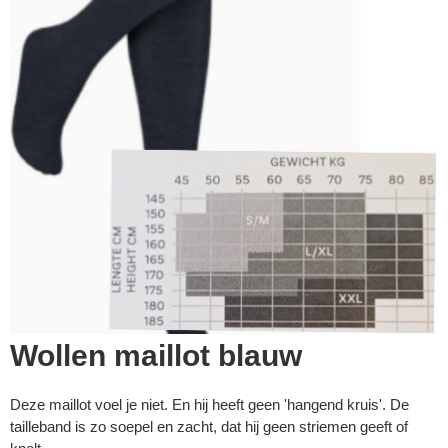
Wollen maillot blauw
Deze maillot voel je niet. En hij heeft geen 'hangend kruis'. De
tailleband is zo soepel en zacht, dat hij geen striemen geeft of