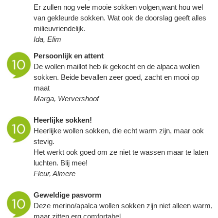
Er zullen nog vele mooie sokken volgen,want hou wel
van gekleurde sokken. Wat ook de doorslag geeft alles
milieuvriendelijk.
Ida, Elim
Persoonlijk en attent
De wollen maillot heb ik gekocht en de alpaca wollen
sokken. Beide bevallen zeer goed, zacht en mooi op
maat
Marga, Wervershoof
Heerlijke sokken!
Heerlijke wollen sokken, die echt warm zijn, maar ook
stevig.
Het werkt ook goed om ze niet te wassen maar te laten
luchten. Blij mee!
Fleur, Almere
Geweldige pasvorm
Deze merino/apalca wollen sokken zijn niet alleen warm,
maar zitten erg comfortabel