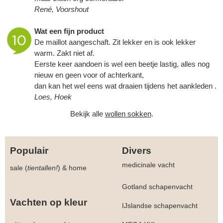
René, Voorshout
Wat een fijn product
De maillot aangeschaft. Zit lekker en is ook lekker
warm. Zakt niet af.
Eerste keer aandoen is wel een beetje lastig, alles nog
nieuw en geen voor of achterkant,
dan kan het wel eens wat draaien tijdens het aankleden .
Loes, Hoek
Bekijk alle
wollen sokken
.
Populair
Divers
medicinale vacht
sale (
tientallen!
)
&
home
Gotland schapenvacht
Vachten op kleur
IJslandse schapenvacht