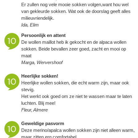
Er zullen nog vele mooie sokken volgen,want hou wel
van gekleurde sokken. Wat ook de doorslag geeft alles
milieuvriendelijk.
Ida, Elim
Persoonlijk en attent
De wollen maillot heb ik gekocht en de alpaca wollen
sokken. Beide bevallen zeer goed, zacht en mooi op
maat
Marga, Wervershoof
Heerlijke sokken!
Heerlijke wollen sokken, die echt warm zijn, maar ook
stevig.
Het werkt ook goed om ze niet te wassen maar te laten
luchten. Blij mee!
Fleur, Almere
Geweldige pasvorm
Deze merino/apalca wollen sokken zijn niet alleen warm,
maar zitten erg comfortabel