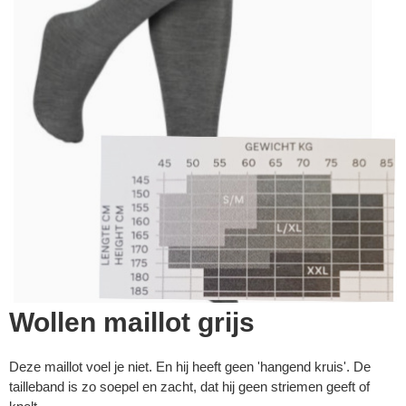
Wollen maillot grijs
Deze maillot voel je niet. En hij heeft geen 'hangend kruis'. De
tailleband is zo soepel en zacht, dat hij geen striemen geeft of