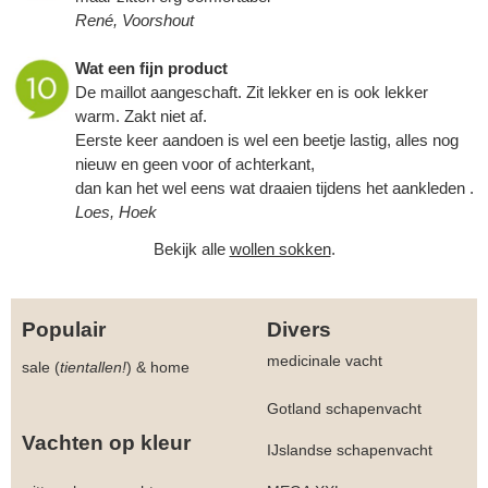
René, Voorshout
Wat een fijn product
De maillot aangeschaft. Zit lekker en is ook lekker
warm. Zakt niet af.
Eerste keer aandoen is wel een beetje lastig, alles nog
nieuw en geen voor of achterkant,
dan kan het wel eens wat draaien tijdens het aankleden .
Loes, Hoek
Bekijk alle
wollen sokken
.
Populair
Divers
medicinale vacht
sale (
tientallen!
)
&
home
Gotland schapenvacht
Vachten op kleur
IJslandse schapenvacht