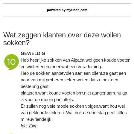
powered by
myShop.com
Wat zeggen klanten over deze wollen
sokken?
GEWELDIG
Heb heerlijke sokken van Alpaca wol geen koude voeten
en wintertenen meer.wat een verademing.
Heb de sokken aanbevolen aan een cliënt.ze gaat een
paar van mij proberen.zeker weten dat ze ook een
bestelling gaat
plaatsen.want koude voeten brrr.niet aangenaam.nu ga
ik voor de mooie pantoffels.
Er zullen nog vele mooie sokken volgen,want hou wel
van gekleurde sokken. Wat ook de doorslag geeft alles
milieuvriendelijk.
Ida, Elim