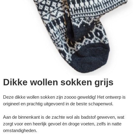
Dikke wollen sokken grijs
Deze dikke wollen sokken zijn zoooo geweldig! Het ontwerp is
origineel en prachtig uitgevoerd in de beste schapenwol.
Aan de binnenkant is de zachte wol als badstof geweven, wat
zorgt voor een heerlijk gevoel èn droge voeten, zelfs in natte
omstandigheden.