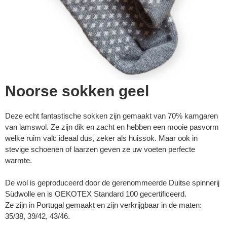
Noorse sokken geel
Deze echt fantastische sokken zijn gemaakt van 70% kamgaren
van lamswol. Ze zijn dik en zacht en hebben een mooie pasvorm
welke ruim valt: ideaal dus, zeker als huissok. Maar ook in
stevige schoenen of laarzen geven ze uw voeten perfecte
warmte.
De wol is geproduceerd door de gerenommeerde Duitse spinnerij
Südwolle en is OEKOTEX Standard 100 gecertificeerd.
Ze zijn in Portugal gemaakt en zijn verkrijgbaar in de maten:
35/38, 39/42, 43/46.