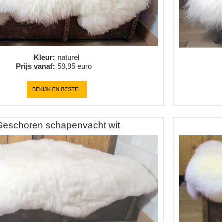
Kleur
:
naturel
Prijs vanaf
:
59,95 euro
BEKIJK EN BESTEL
Geschoren schapenvacht wit