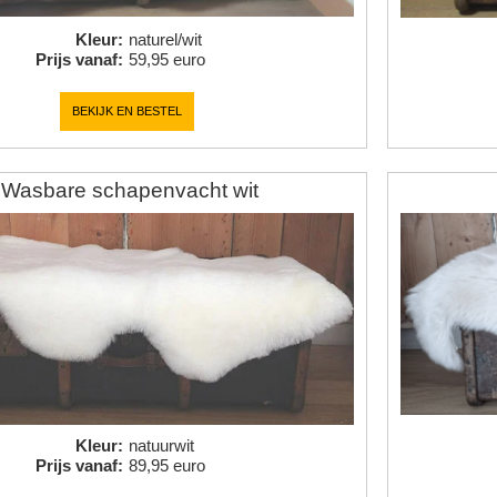
Kleur
:
naturel/wit
Prijs vanaf
:
59,95 euro
BEKIJK EN BESTEL
Wasbare schapenvacht wit
Kleur
:
natuurwit
Prijs vanaf
:
89,95 euro