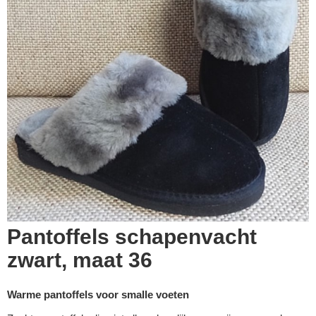
Pantoffels schapenvacht
zwart, maat 36
Warme pantoffels voor smalle voeten