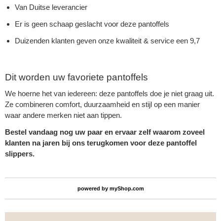
Van Duitse leverancier
Er is geen schaap geslacht voor deze pantoffels
Duizenden klanten geven onze kwaliteit & service een 9,7
Dit worden uw favoriete pantoffels
We hoerne het van iedereen: deze pantoffels doe je niet graag uit.
Ze combineren comfort, duurzaamheid en stijl op een manier
waar andere merken niet aan tippen.
Bestel vandaag nog uw paar en ervaar zelf waarom zoveel
klanten na jaren bij ons terugkomen voor deze pantoffel
slippers.
powered by
myShop.com