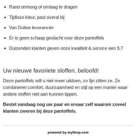
Rand omhoog of omlaag te dragen
Tijdloze kleur, past overal bij
Van Duitse leverancier
Er is geen schaap geslacht voor deze pantoffels
Duizenden klanten geven onze kwaliteit & service een 9,7
Uw nieuwe favoriete sloffen, beloofd!
Deze pantoffels wilt u niet meer uitdoen, zo fijn zitten ze. Ze
combineren comfort, duurzaamheid en stijl op een manier waar
andere sloffen niet aan kunnen tippen.
Bestel vandaag nog uw paar en ervaar zelf waarom zoveel
klanten zweren bij deze pantoffels.
powered by
myShop.com