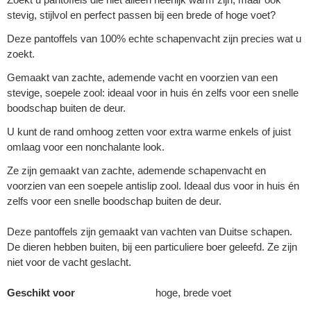
stevig, stijlvol en perfect passen bij een brede of hoge voet?
Deze pantoffels van 100% echte schapenvacht zijn precies wat u
zoekt.
Gemaakt van zachte, ademende vacht en voorzien van een
stevige, soepele zool: ideaal voor in huis én zelfs voor een snelle
boodschap buiten de deur.
U kunt de rand omhoog zetten voor extra warme enkels of juist
omlaag voor een nonchalante look.
Ze zijn gemaakt van zachte, ademende schapenvacht en
voorzien van een soepele antislip zool. Ideaal dus voor in huis én
zelfs voor een snelle boodschap buiten de deur.
Deze pantoffels zijn gemaakt van vachten van Duitse schapen.
De dieren hebben buiten, bij een particuliere boer geleefd. Ze zijn
niet voor de vacht geslacht.
Geschikt voor
hoge, brede voet