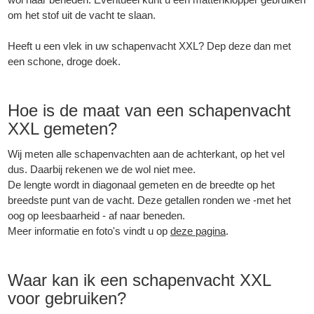
om het stof uit de vacht te slaan.
Heeft u een vlek in uw schapenvacht XXL? Dep deze dan met
een schone, droge doek.
Hoe is de maat van een schapenvacht
XXL gemeten?
Wij meten alle schapenvachten aan de achterkant, op het vel
dus. Daarbij rekenen we de wol niet mee.
De lengte wordt in diagonaal gemeten en de breedte op het
breedste punt van de vacht. Deze getallen ronden we -met het
oog op leesbaarheid - af naar beneden.
Meer informatie en foto's vindt u op
deze pagina
.
Waar kan ik een schapenvacht XXL
voor gebruiken?