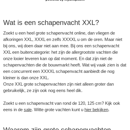
Wat is een schapenvacht XXL?
Zoekt u een heel grote schapenvacht online, dan vliegen de
afkoringen XXL, XXXL en zelfs XXXXL u om de oren. Maar niet
bij ons, wij doen daar niet aan mee. Bij ons een schapenvacht
XXL een buitencategorie: het zijn de allergrootste vachten die
onze looier leveren kan op dat moment. En dat zijn niet de
schapenvachten die de bouwmarkt heeft. Wat wij vaak zien is dat
een concurrent een XXXXL schapenvacht aanbiedt die nog
kleiner is dan onze XXL.
Onze XXL grote schapenvachten zijn niet alleen groter dan
gebruikelijk, ze zijn ook nog eens heel dik.
Zoekt u een schapenvacht van rond de 120, 125 cm? Kijk ook
eens in de
sale
.
Witte grote vachten kunt u
hier bekijken
.
Waarom zijn grote schapenvachten