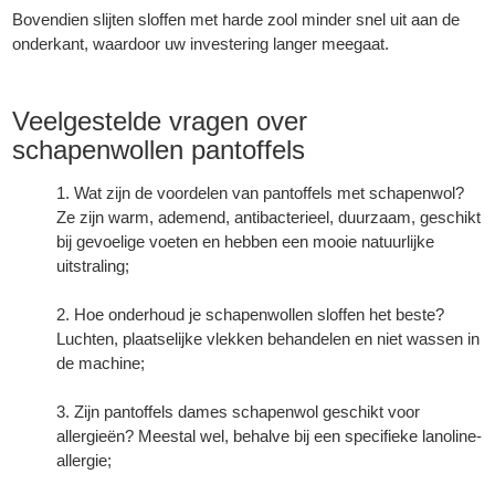
Bovendien slijten sloffen met harde zool minder snel uit aan de
onderkant, waardoor uw investering langer meegaat.
Veelgestelde vragen over
schapenwollen pantoffels
Wat zijn de voordelen van pantoffels met schapenwol?
Ze zijn warm, ademend, antibacterieel, duurzaam, geschikt
bij gevoelige voeten en hebben een mooie natuurlijke
uitstraling;
Hoe onderhoud je schapenwollen sloffen het beste?
Luchten, plaatselijke vlekken behandelen en niet wassen in
de machine;
Zijn pantoffels dames schapenwol geschikt voor
allergieën? Meestal wel, behalve bij een specifieke lanoline-
allergie;