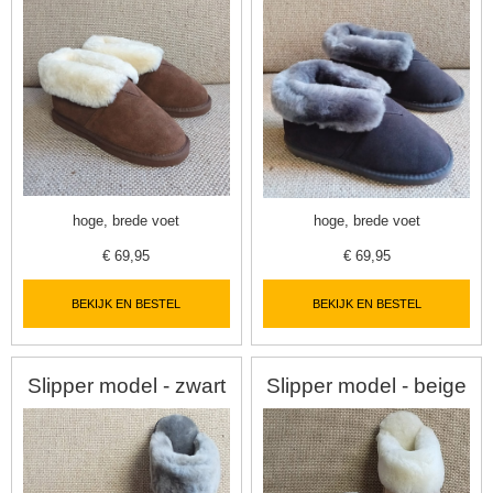
hoge, brede voet
hoge, brede voet
€
69,95
€
69,95
BEKIJK EN BESTEL
BEKIJK EN BESTEL
Slipper model - zwart
Slipper model - beige