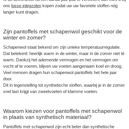
ons
losse inlegzolen
kopen zodat uw uw favoriete sloffen nóg
langer kunt dragen.
Zijn pantoffels met schapenwol geschikt voor de
winter en zomer?
Schapenwol staat bekend om zijn unieke temperatuurregulatie.
Dat betekent: heerlijk warm in de winter, maar in de zomer niet té
warm. Dankzij het ademende vermogen en het vermogen om
vocht af te voeren, blijven uw voeten aangenaam koel en droog.
Veel mensen dragen hun schapenwol pantoffels het hele jaar
door.
Dit in tegenstelling tot synthetische sloffen, waarbij je in de zomer
snel last krijgt van zweetvoeten of klamme voeten.
Waarom kiezen voor pantoffels met schapenwol
in plaats van synthetisch materiaal?
Pantoffels met schapenwol zijn echt beter dan synthetische