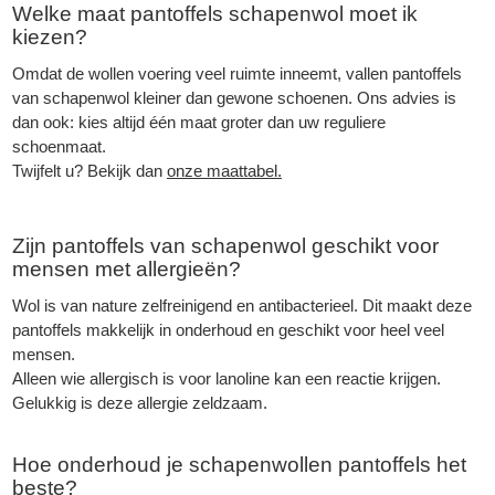
Welke maat pantoffels schapenwol moet ik
kiezen?
Omdat de wollen voering veel ruimte inneemt, vallen pantoffels
van schapenwol kleiner dan gewone schoenen. Ons advies is
dan ook: kies altijd één maat groter dan uw reguliere
schoenmaat.
Twijfelt u? Bekijk dan
onze maattabel.
Zijn pantoffels van schapenwol geschikt voor
mensen met allergieën?
Wol is van nature zelfreinigend en antibacterieel. Dit maakt deze
pantoffels makkelijk in onderhoud en geschikt voor heel veel
mensen.
Alleen wie allergisch is voor lanoline kan een reactie krijgen.
Gelukkig is deze allergie zeldzaam.
Hoe onderhoud je schapenwollen pantoffels het
beste?