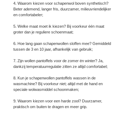
Waarom kiezen voor schapenwol boven synthetisch?
Beter ademend, langer fris, duurzamer, milieuvriendelijker
en comfortabeler;
Welke maat moet ik kiezen? Bij voorkeur één maat
groter dan je reguliere schoenmaat;
Hoe lang gaan schapenwollen sloffen mee? Gemiddeld
tussen de 3 en 10 jaar, afhankelijk van gebruik;
Zijn wollen pantoffels voor de zomer én winter? Ja,
dankzij temperatuurregulatie zitten ze altijd comfortabel;
Kun je schapenwollen pantoffels wassen in de
wasmachine? Bij voorkeur niet; altijd met de hand en
speciale wolwasmiddel schoonmaken;
Waarom kiezen voor een harde zool? Duurzamer,
praktisch om buiten te dragen en meer grip.