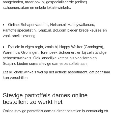
aangeboden, maar ook bij gespecialiseerde (online)
schoenenzaken en enkele lokale winkels:
Online: Schapenvacht.nl, Nelson.nl, Happywalker.eu,
Pantoffelspecialist.nl, Shuz.nl, Bol.com bieden brede keuzes en
vaak snelle levering
Fysiek: in eigen regio, zoals bij Happy Walker (Groningen),
Warenhuis Groningen, Torenbeek Schoenen, en bij zelfstandige
schoenenwinkels. Ook landelijke ketens als vanHaren en
Scapino bieden soms stevige damespantoffels aan.
Let bij lokale winkels wel op het actuele assortiment, dat per filiaal
kan verschillen.
Stevige pantoffels dames online
bestellen: zo werkt het
Online stevige pantoffels dames direct bestellen is eenvoudig en