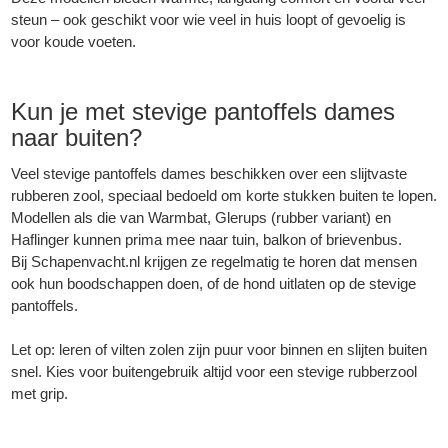
steun – ook geschikt voor wie veel in huis loopt of gevoelig is
voor koude voeten.
Kun je met stevige pantoffels dames
naar buiten?
Veel stevige pantoffels dames beschikken over een slijtvaste
rubberen zool, speciaal bedoeld om korte stukken buiten te lopen.
Modellen als die van Warmbat, Glerups (rubber variant) en
Haflinger kunnen prima mee naar tuin, balkon of brievenbus.
Bij
Schapenvacht.nl
krijgen ze regelmatig te horen dat mensen
ook hun boodschappen doen, of de hond uitlaten op de stevige
pantoffels.
Let op: leren of vilten zolen zijn puur voor binnen en slijten buiten
snel. Kies voor buitengebruik altijd voor een stevige rubberzool
met grip.