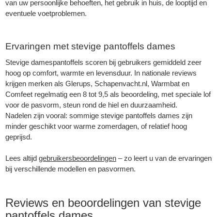
van uw persoonlijke behoeften, het gebruik in huis, de looptijd en
eventuele voetproblemen.
Ervaringen met stevige pantoffels dames
Stevige damespantoffels scoren bij gebruikers gemiddeld zeer
hoog op comfort, warmte en levensduur. In nationale reviews
krijgen merken als Glerups, Schapenvacht.nl, Warmbat en
Comfeet regelmatig een 8 tot 9,5 als beoordeling, met speciale lof
voor de pasvorm, steun rond de hiel en duurzaamheid.
Nadelen zijn vooral: sommige stevige pantoffels dames zijn
minder geschikt voor warme zomerdagen, of relatief hoog
geprijsd.
Lees altijd
gebruikersbeoordelingen
– zo leert u van de ervaringen
bij verschillende modellen en pasvormen.
Reviews en beoordelingen van stevige
pantoffels dames