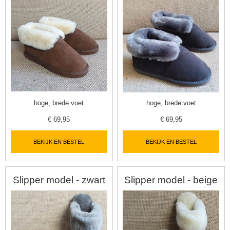
hoge, brede voet
hoge, brede voet
€
69,95
€
69,95
BEKIJK EN BESTEL
BEKIJK EN BESTEL
Slipper model - zwart
Slipper model - beige