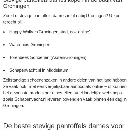
Groningen
Zoekt u stevige pantoffels dames in of nabij Groningen? U kunt
terecht bij: -
Happy Walker (Groningen stad, ook online)
Warenhuis Groningen
Torenbeek Schoenen (Assen/Groningen)
Schapenvacht.nl
in Middelstum
Zelfstandige schoenenzaken in andere delen van het land hebben
ze vaak ook, met een vergelijkbaar aanbod als online – of kunnen
het gewenste model voor u bestellen. Veel landelijke webshops
zoals Schapenvacht.nl leveren bovendien vaak binnen één dag in
Groningen.
De beste stevige pantoffels dames voor