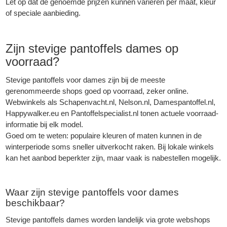
Let op dat de genoemde prijzen kunnen variëren per maat, kleur
of speciale aanbieding.
Zijn stevige pantoffels dames op
voorraad?
Stevige pantoffels voor dames zijn bij de meeste
gerenommeerde shops goed op voorraad, zeker online.
Webwinkels als Schapenvacht.nl, Nelson.nl, Damespantoffel.nl,
Happywalker.eu en Pantoffelspecialist.nl tonen actuele voorraad-
informatie bij elk model.
Goed om te weten: populaire kleuren of maten kunnen in de
winterperiode soms sneller uitverkocht raken. Bij lokale winkels
kan het aanbod beperkter zijn, maar vaak is nabestellen mogelijk.
Waar zijn stevige pantoffels voor dames
beschikbaar?
Stevige pantoffels dames worden landelijk via grote webshops