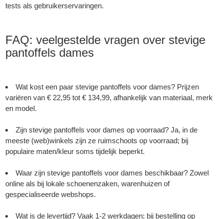
tests als gebruikerservaringen.
FAQ: veelgestelde vragen over stevige
pantoffels dames
Wat kost een paar stevige pantoffels voor dames? Prijzen
variëren van € 22,95 tot € 134,99, afhankelijk van materiaal, merk
en model.
Zijn stevige pantoffels voor dames op voorraad? Ja, in de
meeste (web)winkels zijn ze ruimschoots op voorraad; bij
populaire maten/kleur soms tijdelijk beperkt.
Waar zijn stevige pantoffels voor dames beschikbaar? Zowel
online als bij lokale schoenenzaken, warenhuizen of
gespecialiseerde webshops.
Wat is de levertijd? Vaak 1-2 werkdagen; bij bestelling op