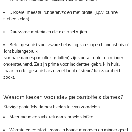
Dikkere, meestal rubberen/zolen met profiel (i.p.v. dunne
stoffen zolen)
Duurzame materialen die niet snel slijten
Beter geschikt voor zware belasting, veel lopen binnenshuis of
licht buitengebruik
Normale damespantoffels (sloffen) zijn vooral lichter en minder
ondersteunend. Ze zijn prima voor incidenteel gebruik in huis,
maar minder geschikt als u veel loopt of steun/duurzaamheid
zoekt.
Waarom kiezen voor stevige pantoffels dames?
Stevige pantoffels dames bieden tal van voordelen:
Meer steun en stabiliteit dan simpele sloffen
Warmte en comfort, vooral in koude maanden en minder goed